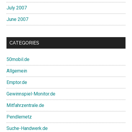
July 2007
June 2007
CATEGORIES
50mobil.de
Allgemein
Emptor.de
Gewinnspiel-Monitor.de
Mitfahrzentrale.de
Pendlernetz
Suche-Handwerk.de