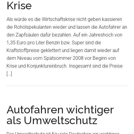
Krise
Als würde es die Wirtschaftskrise nicht geben kassieren
die Rohölspekulanten wieder und lassen die Autofahrer an
den Zapfsäulen dafür bezahlen. Auf ein Jahreshoch von
1,35 Euro pro Liter Benzin bzw. Super sind die
Kraftstoffpreise geklettert und liegen damit wieder auf
dem Niveau vom Spätsommer 2008 vor Beginn von
Krise und Konjunktureinbruch. Insgesamt sind die Preise
[…]
Autofahren wichtiger
als Umweltschutz