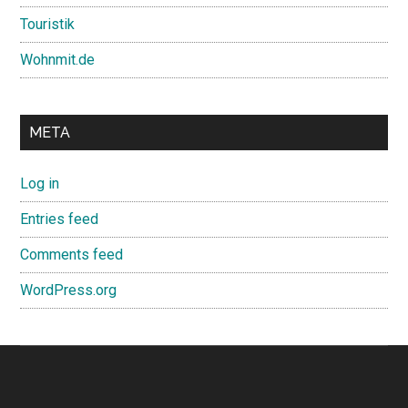
Touristik
Wohnmit.de
META
Log in
Entries feed
Comments feed
WordPress.org