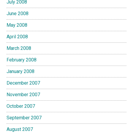
July 2008
June 2008
May 2008
April 2008
March 2008
February 2008
January 2008
December 2007
November 2007
October 2007
September 2007
August 2007