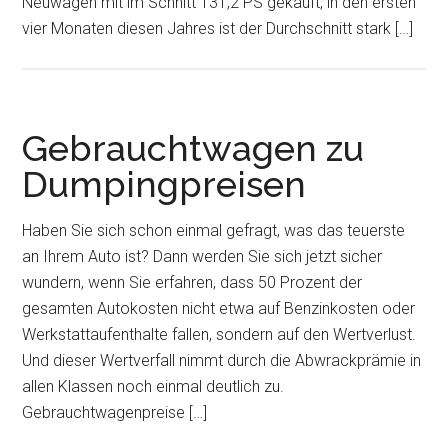
Neuwagen mit im Schnitt 131,2 PS gekauft, in den ersten
vier Monaten diesen Jahres ist der Durchschnitt stark […]
Gebrauchtwagen zu
Dumpingpreisen
Haben Sie sich schon einmal gefragt, was das teuerste
an Ihrem Auto ist? Dann werden Sie sich jetzt sicher
wundern, wenn Sie erfahren, dass 50 Prozent der
gesamten Autokosten nicht etwa auf Benzinkosten oder
Werkstattaufenthalte fallen, sondern auf den Wertverlust.
Und dieser Wertverfall nimmt durch die Abwrackprämie in
allen Klassen noch einmal deutlich zu.
Gebrauchtwagenpreise […]