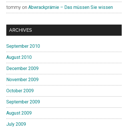
tommy
on
Abwrackprämie – Das müssen Sie wissen
ARCHIVES
September 2010
August 2010
December 2009
November 2009
October 2009
September 2009
August 2009
July 2009