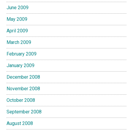
June 2009
May 2009
April 2009
March 2009
February 2009
January 2009
December 2008
November 2008
October 2008
September 2008
August 2008