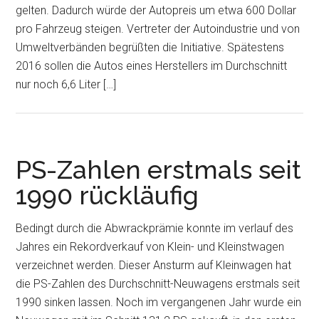
gelten. Dadurch würde der Autopreis um etwa 600 Dollar
pro Fahrzeug steigen. Vertreter der Autoindustrie und von
Umweltverbänden begrüßten die Initiative. Spätestens
2016 sollen die Autos eines Herstellers im Durchschnitt
nur noch 6,6 Liter […]
PS-Zahlen erstmals seit
1990 rückläufig
Bedingt durch die Abwrackprämie konnte im verlauf des
Jahres ein Rekordverkauf von Klein- und Kleinstwagen
verzeichnet werden. Dieser Ansturm auf Kleinwagen hat
die PS-Zahlen des Durchschnitt-Neuwagens erstmals seit
1990 sinken lassen. Noch im vergangenen Jahr wurde ein