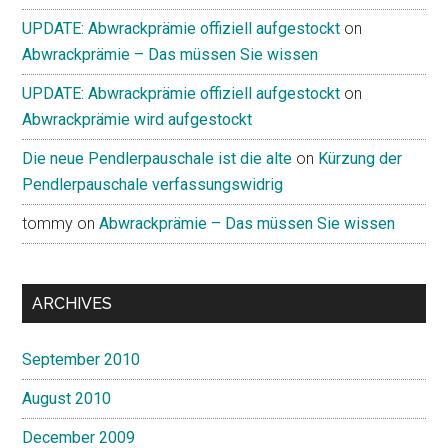
UPDATE: Abwrackprämie offiziell aufgestockt
on
Abwrackprämie – Das müssen Sie wissen
UPDATE: Abwrackprämie offiziell aufgestockt
on
Abwrackprämie wird aufgestockt
Die neue Pendlerpauschale ist die alte
on
Kürzung der
Pendlerpauschale verfassungswidrig
tommy
on
Abwrackprämie – Das müssen Sie wissen
ARCHIVES
September 2010
August 2010
December 2009