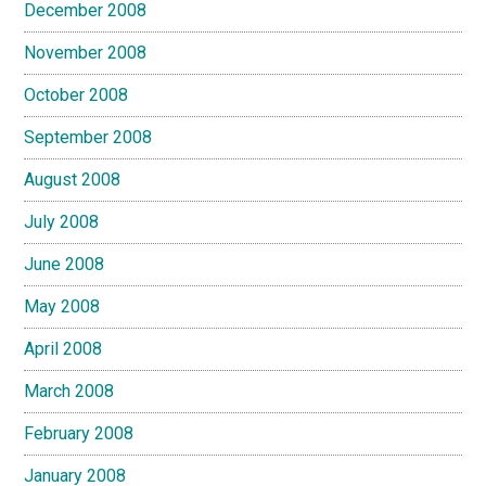
December 2008
November 2008
October 2008
September 2008
August 2008
July 2008
June 2008
May 2008
April 2008
March 2008
February 2008
January 2008