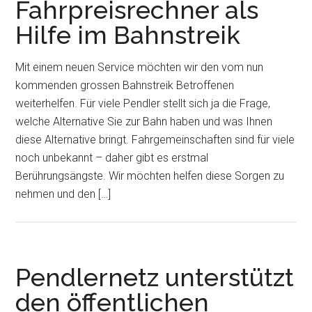
Fahrpreisrechner als
Hilfe im Bahnstreik
Mit einem neuen Service möchten wir den vom nun
kommenden grossen Bahnstreik Betroffenen
weiterhelfen. Für viele Pendler stellt sich ja die Frage,
welche Alternative Sie zur Bahn haben und was Ihnen
diese Alternative bringt. Fahrgemeinschaften sind für viele
noch unbekannt – daher gibt es erstmal
Berührungsängste. Wir möchten helfen diese Sorgen zu
nehmen und den […]
Pendlernetz unterstützt
den öffentlichen