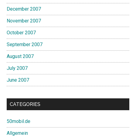
December 2007
November 2007
October 2007
September 2007
August 2007
July 2007
June 2007
CATEGORIES
50mobil.de
Allgemein