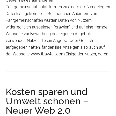
Gestern ist es auf anderen
Fahrgemeinschaftsplattformen zu einem groß angelegten
Datenklau gekommen. Bei manchen Anbietern von
Fahrgemeinschaften wurden Daten von Nutzern
widerrechtlich ausgelesen (crawlen) und auf eine fremde
Webseite zur Bewerbung des eigenen Angebots
verwendet. Nutzer, die ein Angebot oder Gesuch
aufgegeben hatten, fanden ihre Anzeigen also auch auf
der Webseite www.tbay4all.com.Einige der Nutzer, deren
[…]
Kosten sparen und
Umwelt schonen –
Neuer Web 2.0