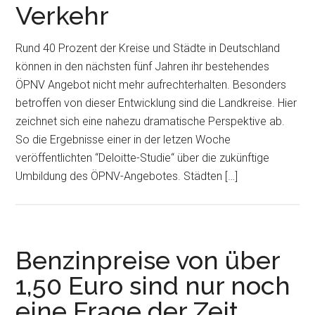
Verkehr
Rund 40 Prozent der Kreise und Städte in Deutschland
können in den nächsten fünf Jahren ihr bestehendes
ÖPNV Angebot nicht mehr aufrechterhalten. Besonders
betroffen von dieser Entwicklung sind die Landkreise. Hier
zeichnet sich eine nahezu dramatische Perspektive ab.
So die Ergebnisse einer in der letzen Woche
veröffentlichten “Deloitte-Studie“ über die zukünftige
Umbildung des ÖPNV-Angebotes. Städten […]
Benzinpreise von über
1,50 Euro sind nur noch
eine Frage der Zeit