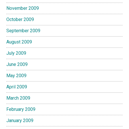
November 2009
October 2009
September 2009
August 2009
July 2009
June 2009
May 2009
April 2009
March 2009
February 2009
January 2009