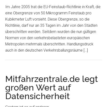
Im Jahre 2005 trat die EU-Feinstaub-Richtlinie in Kraft, die
eine Obergrenze von 50 Mikrogramm Feinstaub pro
Kubikmeter Luft vorsieht. Diese Obergrenze, so die
Richtlinie, darf nur an 35 Tagen im Jahr von den Städten
überschritten werden. Seitdem wurden die nun gültigen
Normen von den verkehrsbelasteten europäischen
Metropolen mehrmals überschritten. Handlungsdruck
auch in den deutschen Verkehrsballungsräume […]
Mitfahrzentrale.de legt
großen Wert auf
Datensicherheit