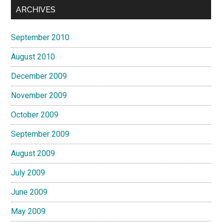
ARCHIVES
September 2010
August 2010
December 2009
November 2009
October 2009
September 2009
August 2009
July 2009
June 2009
May 2009