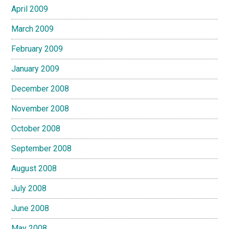
April 2009
March 2009
February 2009
January 2009
December 2008
November 2008
October 2008
September 2008
August 2008
July 2008
June 2008
May 2008