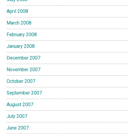
April 2008
March 2008
February 2008
January 2008
December 2007
November 2007
October 2007
September 2007
August 2007
July 2007
June 2007