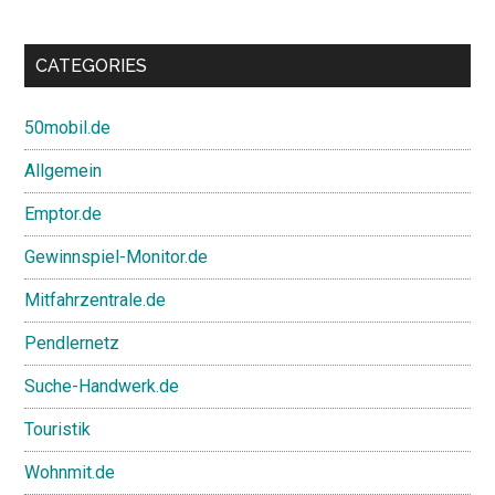
CATEGORIES
50mobil.de
Allgemein
Emptor.de
Gewinnspiel-Monitor.de
Mitfahrzentrale.de
Pendlernetz
Suche-Handwerk.de
Touristik
Wohnmit.de