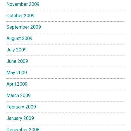
November 2009
October 2009
September 2009
August 2009
July 2009
June 2009
May 2009
April 2009
March 2009
February 2009
January 2009
December 2008