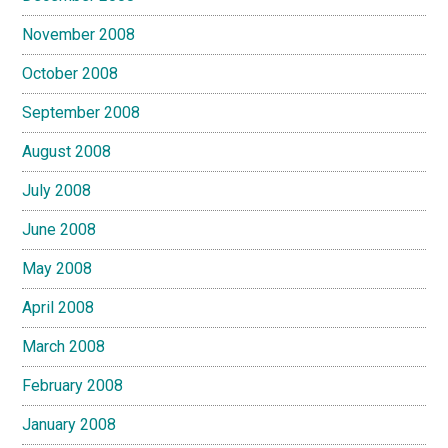
November 2008
October 2008
September 2008
August 2008
July 2008
June 2008
May 2008
April 2008
March 2008
February 2008
January 2008