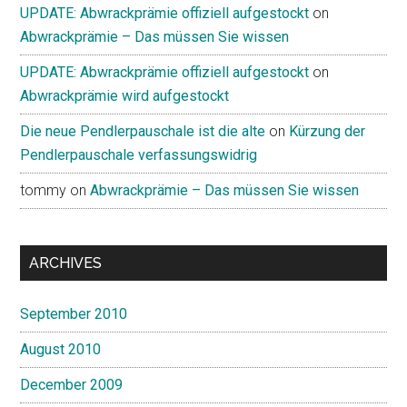
UPDATE: Abwrackprämie offiziell aufgestockt
on
Abwrackprämie – Das müssen Sie wissen
UPDATE: Abwrackprämie offiziell aufgestockt
on
Abwrackprämie wird aufgestockt
Die neue Pendlerpauschale ist die alte
on
Kürzung der
Pendlerpauschale verfassungswidrig
tommy
on
Abwrackprämie – Das müssen Sie wissen
ARCHIVES
September 2010
August 2010
December 2009