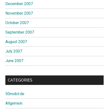
December 2007
November 2007
October 2007
September 2007
August 2007
July 2007
June 2007
CATEGORIES
50mobil.de
Allgemein