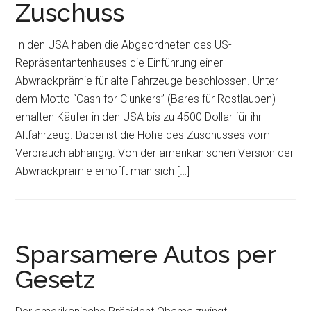
Zuschuss
In den USA haben die Abgeordneten des US-
Repräsentantenhauses die Einführung einer
Abwrackprämie für alte Fahrzeuge beschlossen. Unter
dem Motto “Cash for Clunkers” (Bares für Rostlauben)
erhalten Käufer in den USA bis zu 4500 Dollar für ihr
Altfahrzeug. Dabei ist die Höhe des Zuschusses vom
Verbrauch abhängig. Von der amerikanischen Version der
Abwrackprämie erhofft man sich […]
Sparsamere Autos per
Gesetz