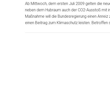
Ab Mittwoch, dem ersten Juli 2009 gelten die neue
neben dem Hubraum auch der CO2-Ausstoß mit in 
Maßnahme will die Bundesregierung einen Anreiz
einen Beitrag zum Klimaschutz leisten. Betroffen 