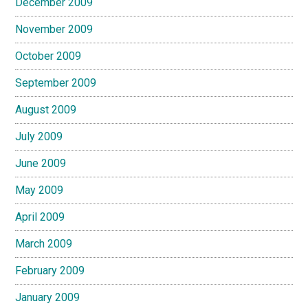
December 2009
November 2009
October 2009
September 2009
August 2009
July 2009
June 2009
May 2009
April 2009
March 2009
February 2009
January 2009