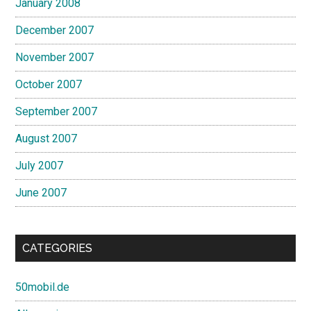
January 2008
December 2007
November 2007
October 2007
September 2007
August 2007
July 2007
June 2007
CATEGORIES
50mobil.de