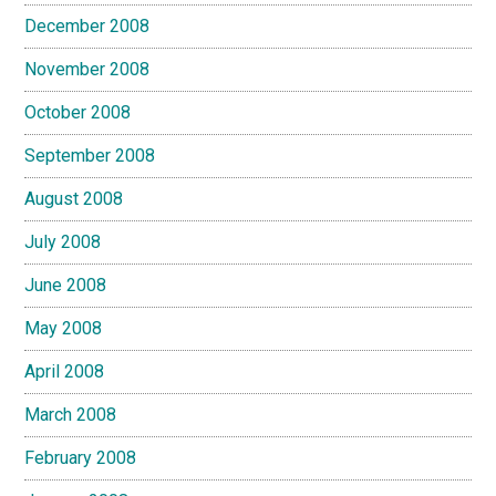
December 2008
November 2008
October 2008
September 2008
August 2008
July 2008
June 2008
May 2008
April 2008
March 2008
February 2008