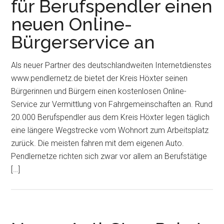
für Berufspendler einen
neuen Online-
Bürgerservice an
Als neuer Partner des deutschlandweiten Internetdienstes
www.pendlernetz.de bietet der Kreis Höxter seinen
Bürgerinnen und Bürgern einen kostenlosen Online-
Service zur Vermittlung von Fahrgemeinschaften an. Rund
20.000 Berufspendler aus dem Kreis Höxter legen täglich
eine längere Wegstrecke vom Wohnort zum Arbeitsplatz
zurück. Die meisten fahren mit dem eigenen Auto.
Pendlernetze richten sich zwar vor allem an Berufstätige
[…]