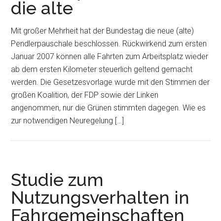
die alte
Mit großer Mehrheit hat der Bundestag die neue (alte)
Pendlerpauschale beschlossen. Rückwirkend zum ersten
Januar 2007 können alle Fahrten zum Arbeitsplatz wieder
ab dem ersten Kilometer steuerlich geltend gemacht
werden. Die Gesetzesvorlage wurde mit den Stimmen der
großen Koalition, der FDP sowie der Linken
angenommen, nur die Grünen stimmten dagegen. Wie es
zur notwendigen Neuregelung […]
Studie zum
Nutzungsverhalten in
Fahrgemeinschaften