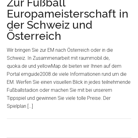
Zur Fußball
Europameisterschaft in
der Schweiz und
Österreich
Wir bringen Sie zur EM nach Österreich oder in die
Schweiz. In Zusammenarbeit mit raummobil.de,
quoka.de und yellowMap.de bieten wir Ihnen auf dem
Portal emguide2008.de viele Informationen rund um die
EM. Werfen Sie einen visuellen Blick in jedes teilnehmende
Fußballstadion oder machen Sie mit bei unserem
Tippspiel und gewinnen Sie viele tolle Preise. Der
Spielplan […]