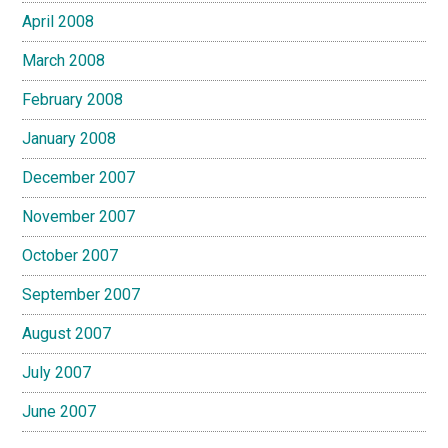
April 2008
March 2008
February 2008
January 2008
December 2007
November 2007
October 2007
September 2007
August 2007
July 2007
June 2007