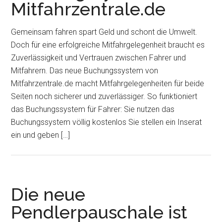
Mitfahrzentrale.de
Gemeinsam fahren spart Geld und schont die Umwelt.
Doch für eine erfolgreiche Mitfahrgelegenheit braucht es
Zuverlässigkeit und Vertrauen zwischen Fahrer und
Mitfahrern. Das neue Buchungssystem von
Mitfahrzentrale.de macht Mitfahrgelegenheiten für beide
Seiten noch sicherer und zuverlässiger. So funktioniert
das Buchungssystem für Fahrer: Sie nutzen das
Buchungssystem völlig kostenlos Sie stellen ein Inserat
ein und geben […]
Die neue
Pendlerpauschale ist