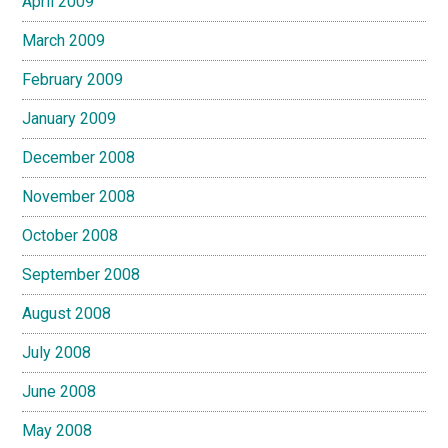
April 2009
March 2009
February 2009
January 2009
December 2008
November 2008
October 2008
September 2008
August 2008
July 2008
June 2008
May 2008