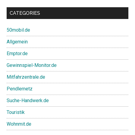
CATEGORIES
50mobil.de
Allgemein
Emptor.de
Gewinnspiel-Monitor.de
Mitfahrzentrale.de
Pendlernetz
Suche-Handwerk.de
Touristik
Wohnmit.de