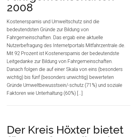
2008
Kostenersparnis und Umweltschutz sind die
bedeutendsten Gründe zur Bildung von
Fahrgemeinschaften. Das ergab eine aktuelle
Nutzerbefragung des Internetportals Mitfahrzentrale.de.
Mit 92 Prozent ist Kostenersparnis der bedeutendste
Leitgedanke zur Bildung von Fahrgemeinschaften.
Danach folgen die auf einer Skala von eins (besonders
wichtig) bis fünf (besonders unwichtig) bewerteten
Gründe Umweltbewusstsein/-schutz (71%) und soziale
Faktoren wie Unterhaltung (60%) […]
Der Kreis Höxter bietet