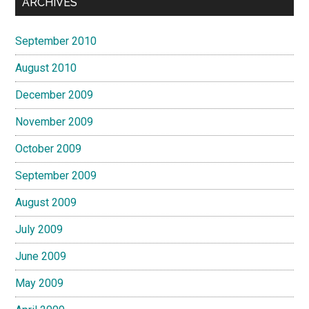
ARCHIVES
September 2010
August 2010
December 2009
November 2009
October 2009
September 2009
August 2009
July 2009
June 2009
May 2009