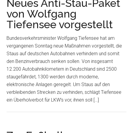
Neues Anti-Stau-Paket
von Wolfgang
Tiefensee vorgestellt
Bundesverkehrsminister Wolfgang Tiefensee hat am
vergangenen Sonntag neue Maßnahmen vorgestellt, die
Staus auf deutschen Autobahnen verhindern und somit
den Benzinverbrauch senken sollen. Von insgesamt
12.200 Autobahnkilometern in Deutschland sind 2500
staugefährdet, 1300 werden durch moderne,
elektronische Anlagen geregelt. Um Staus auf den
verbleibenden Strecken zu verhinden, schlägt Tiefensee
ein Überholverbot für LKW’s vor, ihnen soll […]