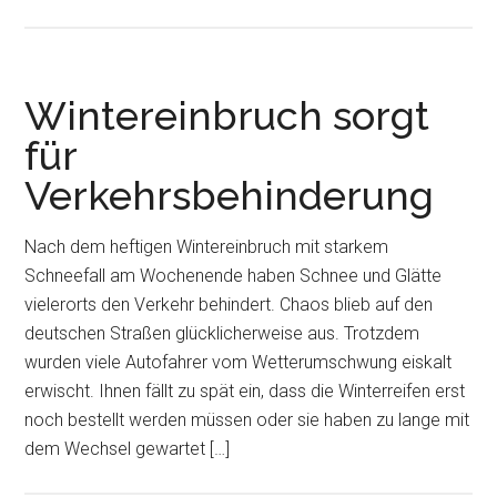
Wintereinbruch sorgt
für
Verkehrsbehinderung
Nach dem heftigen Wintereinbruch mit starkem
Schneefall am Wochenende haben Schnee und Glätte
vielerorts den Verkehr behindert. Chaos blieb auf den
deutschen Straßen glücklicherweise aus. Trotzdem
wurden viele Autofahrer vom Wetterumschwung eiskalt
erwischt. Ihnen fällt zu spät ein, dass die Winterreifen erst
noch bestellt werden müssen oder sie haben zu lange mit
dem Wechsel gewartet […]