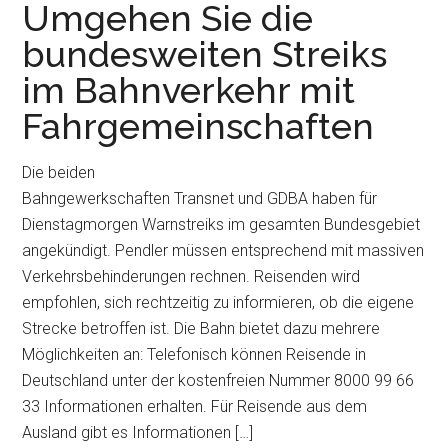
Umgehen Sie die
bundesweiten Streiks
im Bahnverkehr mit
Fahrgemeinschaften
Die beiden
Bahngewerkschaften Transnet und GDBA haben für
Dienstagmorgen Warnstreiks im gesamten Bundesgebiet
angekündigt. Pendler müssen entsprechend mit massiven
Verkehrsbehinderungen rechnen. Reisenden wird
empfohlen, sich rechtzeitig zu informieren, ob die eigene
Strecke betroffen ist. Die Bahn bietet dazu mehrere
Möglichkeiten an: Telefonisch können Reisende in
Deutschland unter der kostenfreien Nummer 8000 99 66
33 Informationen erhalten. Für Reisende aus dem
Ausland gibt es Informationen […]