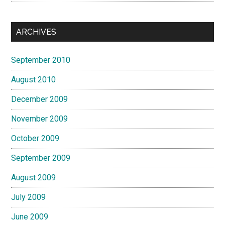
ARCHIVES
September 2010
August 2010
December 2009
November 2009
October 2009
September 2009
August 2009
July 2009
June 2009