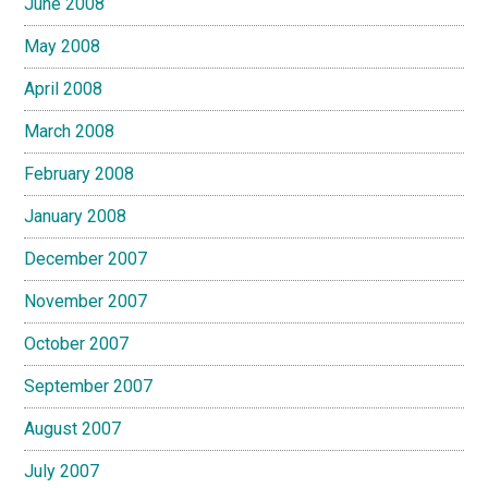
June 2008
May 2008
April 2008
March 2008
February 2008
January 2008
December 2007
November 2007
October 2007
September 2007
August 2007
July 2007