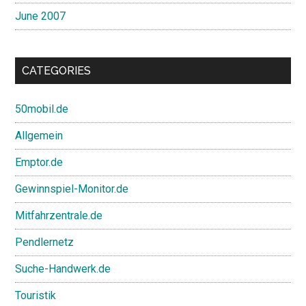
June 2007
CATEGORIES
50mobil.de
Allgemein
Emptor.de
Gewinnspiel-Monitor.de
Mitfahrzentrale.de
Pendlernetz
Suche-Handwerk.de
Touristik