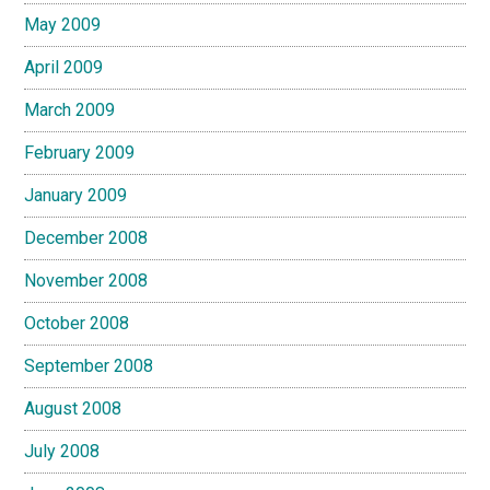
May 2009
April 2009
March 2009
February 2009
January 2009
December 2008
November 2008
October 2008
September 2008
August 2008
July 2008