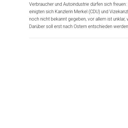
Verbraucher und Autoindustrie dürfen sich freuen
einigten sich Kanzlerin Merkel (CDU) und Vizekanz
noch nicht bekannt gegeben, vor allem ist unklar, w
Darüber soll erst nach Ostern entschieden werden,