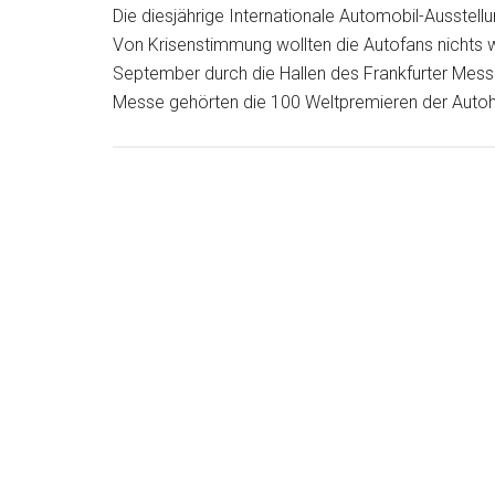
Die diesjährige Internationale Automobil-Ausstellu
Von Krisenstimmung wollten die Autofans nichts
September durch die Hallen des Frankfurter Messe
Messe gehörten die 100 Weltpremieren der Autohe