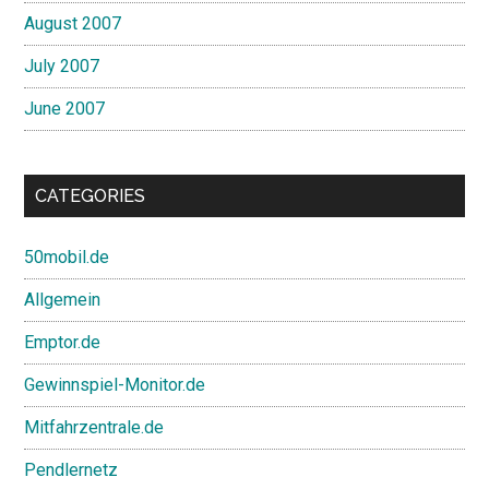
August 2007
July 2007
June 2007
CATEGORIES
50mobil.de
Allgemein
Emptor.de
Gewinnspiel-Monitor.de
Mitfahrzentrale.de
Pendlernetz