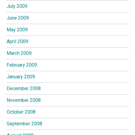
July 2009
June 2009
May 2009
April 2009
March 2009
February 2009
January 2009
December 2008
November 2008
October 2008
September 2008