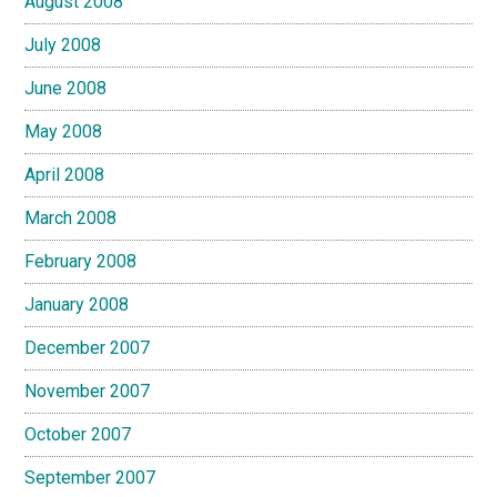
August 2008
July 2008
June 2008
May 2008
April 2008
March 2008
February 2008
January 2008
December 2007
November 2007
October 2007
September 2007