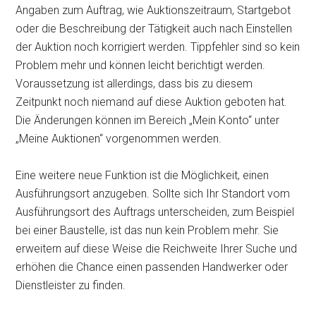
Angaben zum Auftrag, wie Auktionszeitraum, Startgebot
oder die Beschreibung der Tätigkeit auch nach Einstellen
der Auktion noch korrigiert werden. Tippfehler sind so kein
Problem mehr und können leicht berichtigt werden.
Voraussetzung ist allerdings, dass bis zu diesem
Zeitpunkt noch niemand auf diese Auktion geboten hat.
Die Änderungen können im Bereich „Mein Konto“ unter
„Meine Auktionen“ vorgenommen werden.
Eine weitere neue Funktion ist die Möglichkeit, einen
Ausführungsort anzugeben. Sollte sich Ihr Standort vom
Ausführungsort des Auftrags unterscheiden, zum Beispiel
bei einer Baustelle, ist das nun kein Problem mehr. Sie
erweitern auf diese Weise die Reichweite Ihrer Suche und
erhöhen die Chance einen passenden Handwerker oder
Dienstleister zu finden.