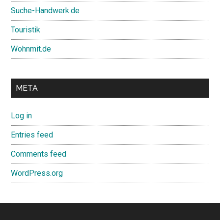
Suche-Handwerk.de
Touristik
Wohnmit.de
META
Log in
Entries feed
Comments feed
WordPress.org