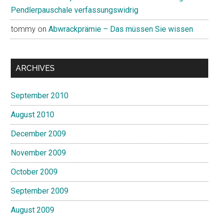
Pendlerpauschale verfassungswidrig
tommy
on
Abwrackprämie – Das müssen Sie wissen
ARCHIVES
September 2010
August 2010
December 2009
November 2009
October 2009
September 2009
August 2009