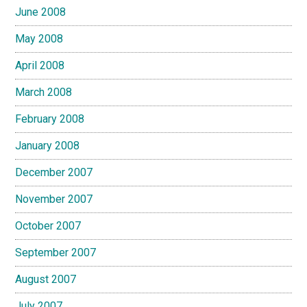
June 2008
May 2008
April 2008
March 2008
February 2008
January 2008
December 2007
November 2007
October 2007
September 2007
August 2007
July 2007