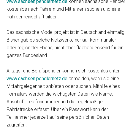
www.sachsen.pendlernetz.de
können sächsische Pendler
kostenlos nach Fahrern und Mitfahrern suchen und eine
Fahrgemeinschaft bilden.
Das sächsische Modellprojekt ist in Deutschland einmalig.
Bisher gab es solche Netzwerke nur auf kommunaler
oder regionaler Ebene, nicht aber flächendeckend für ein
ganzes Bundesland.
Alltags- und Berufspendler können sich kostenlos unter
www.sachsen.pendlernetz.de
anmelden, wenn sie eine
Mitfahrgelegenheit anbieten oder suchen. Mithilfe eines
Formulars werden die wichtigsten Daten wie Name,
Anschrift, Telefonnummer und die regelmäßige
Fahrtstrecke erfasst. Über ein Passwort kann der
Teilnehmer jederzeit auf seine persönlichen Daten
zugreifen.