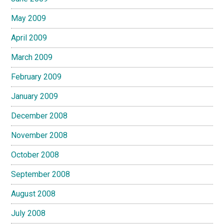
May 2009
April 2009
March 2009
February 2009
January 2009
December 2008
November 2008
October 2008
September 2008
August 2008
July 2008