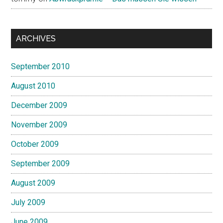
ARCHIVES
September 2010
August 2010
December 2009
November 2009
October 2009
September 2009
August 2009
July 2009
June 2009