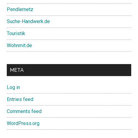
Pendlernetz
Suche-Handwerk.de
Touristik
Wohnmit.de
META
Log in
Entries feed
Comments feed
WordPress.org