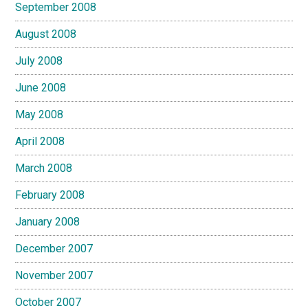
September 2008
August 2008
July 2008
June 2008
May 2008
April 2008
March 2008
February 2008
January 2008
December 2007
November 2007
October 2007