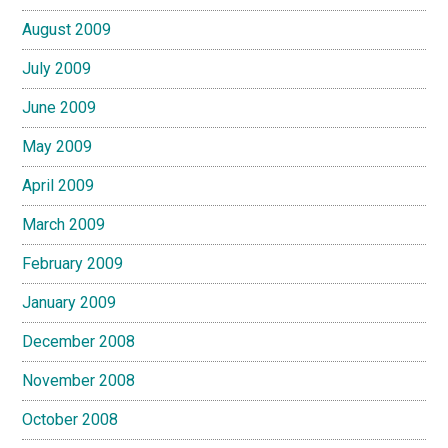
August 2009
July 2009
June 2009
May 2009
April 2009
March 2009
February 2009
January 2009
December 2008
November 2008
October 2008