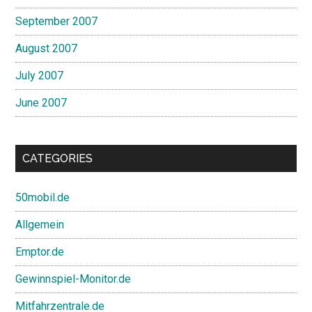
September 2007
August 2007
July 2007
June 2007
CATEGORIES
50mobil.de
Allgemein
Emptor.de
Gewinnspiel-Monitor.de
Mitfahrzentrale.de