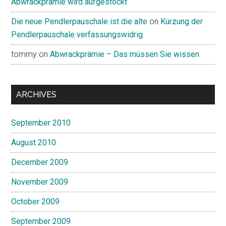
Abwrackprämie wird aufgestockt
Die neue Pendlerpauschale ist die alte
on
Kürzung der
Pendlerpauschale verfassungswidrig
tommy
on
Abwrackprämie – Das müssen Sie wissen
ARCHIVES
September 2010
August 2010
December 2009
November 2009
October 2009
September 2009