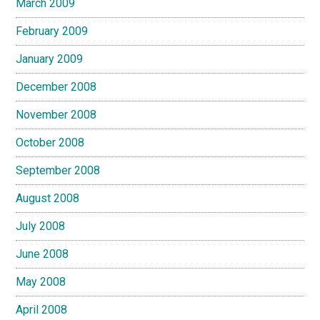
March 2009
February 2009
January 2009
December 2008
November 2008
October 2008
September 2008
August 2008
July 2008
June 2008
May 2008
April 2008