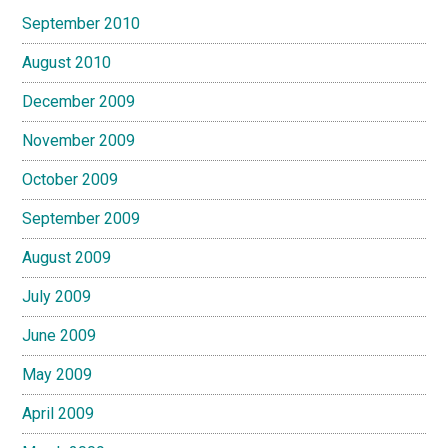
September 2010
August 2010
December 2009
November 2009
October 2009
September 2009
August 2009
July 2009
June 2009
May 2009
April 2009