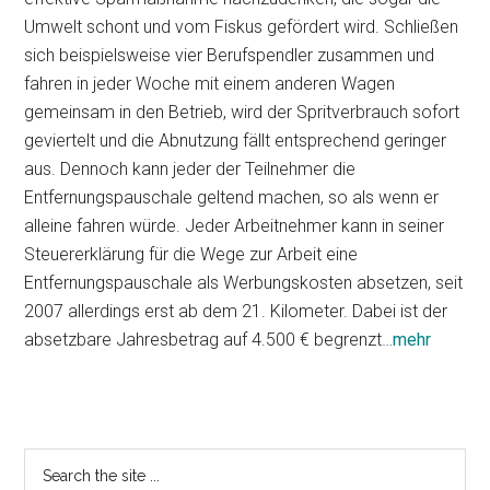
Umwelt schont und vom Fiskus gefördert wird. Schließen
sich beispielsweise vier Berufspendler zusammen und
fahren in jeder Woche mit einem anderen Wagen
gemeinsam in den Betrieb, wird der Spritverbrauch sofort
geviertelt und die Abnutzung fällt entsprechend geringer
aus. Dennoch kann jeder der Teilnehmer die
Entfernungspauschale geltend machen, so als wenn er
alleine fahren würde. Jeder Arbeitnehmer kann in seiner
Steuererklärung für die Wege zur Arbeit eine
Entfernungspauschale als Werbungskosten absetzen, seit
2007 allerdings erst ab dem 21. Kilometer. Dabei ist der
absetzbare Jahresbetrag auf 4.500 € begrenzt…
mehr
Primary
Search
the