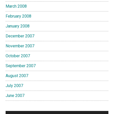
March 2008
February 2008
January 2008
December 2007
November 2007
October 2007
September 2007
August 2007
July 2007
June 2007