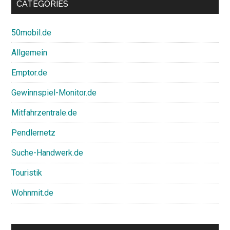
CATEGORIES
50mobil.de
Allgemein
Emptor.de
Gewinnspiel-Monitor.de
Mitfahrzentrale.de
Pendlernetz
Suche-Handwerk.de
Touristik
Wohnmit.de