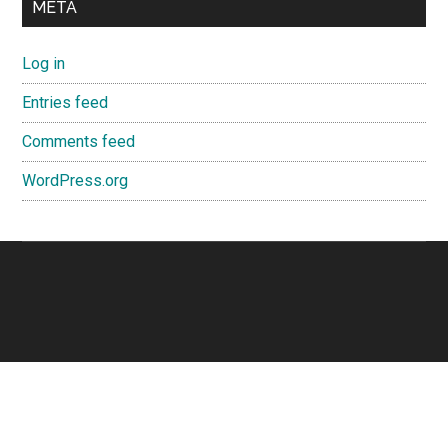
META
Log in
Entries feed
Comments feed
WordPress.org