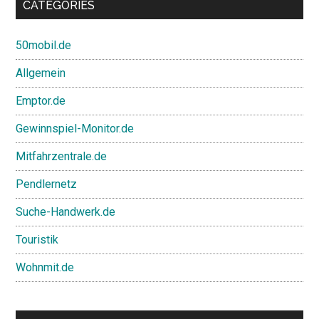
CATEGORIES
50mobil.de
Allgemein
Emptor.de
Gewinnspiel-Monitor.de
Mitfahrzentrale.de
Pendlernetz
Suche-Handwerk.de
Touristik
Wohnmit.de