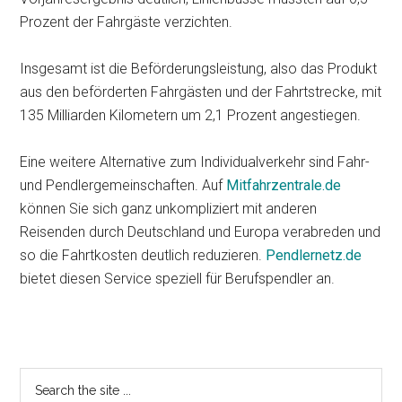
Prozent der Fahrgäste verzichten.
Insgesamt ist die Beförderungsleistung, also das Produkt
aus den beförderten Fahrgästen und der Fahrtstrecke, mit
135 Milliarden Kilometern um 2,1 Prozent angestiegen.
Eine weitere Alternative zum Individualverkehr sind Fahr-
und Pendlergemeinschaften. Auf
Mitfahrzentrale.de
können Sie sich ganz unkompliziert mit anderen
Reisenden durch Deutschland und Europa verabreden und
so die Fahrtkosten deutlich reduzieren.
Pendlernetz.de
bietet diesen Service speziell für Berufspendler an.
Primary
Search
the