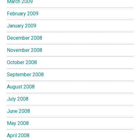
March 2009
February 2009
January 2009
December 2008
November 2008
October 2008
September 2008
August 2008
July 2008
June 2008
May 2008
April 2008