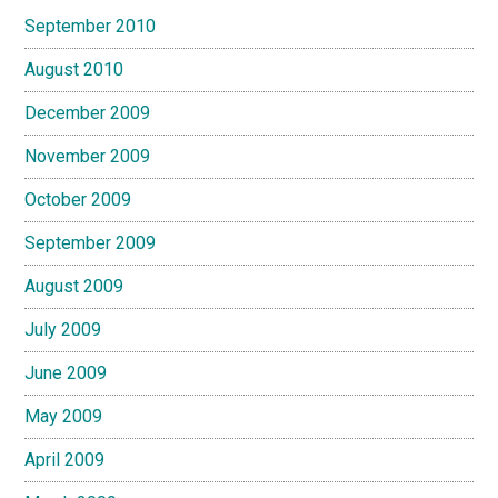
September 2010
August 2010
December 2009
November 2009
October 2009
September 2009
August 2009
July 2009
June 2009
May 2009
April 2009