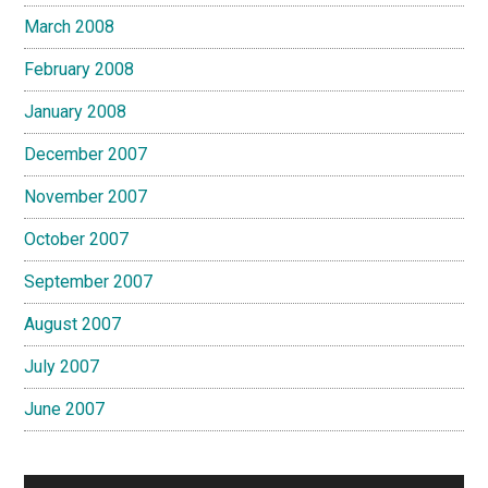
March 2008
February 2008
January 2008
December 2007
November 2007
October 2007
September 2007
August 2007
July 2007
June 2007