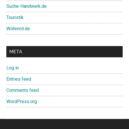
Suche-Handwerk.de
Touristik
Wohnmit.de
META
Log in
Entries feed
Comments feed
WordPress.org