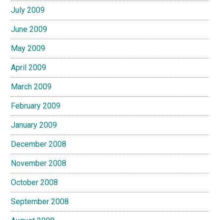
July 2009
June 2009
May 2009
April 2009
March 2009
February 2009
January 2009
December 2008
November 2008
October 2008
September 2008