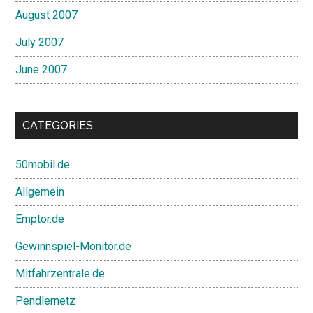
August 2007
July 2007
June 2007
CATEGORIES
50mobil.de
Allgemein
Emptor.de
Gewinnspiel-Monitor.de
Mitfahrzentrale.de
Pendlernetz