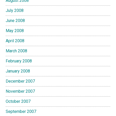
August 2008
July 2008
June 2008
May 2008
April 2008
March 2008
February 2008
January 2008
December 2007
November 2007
October 2007
September 2007