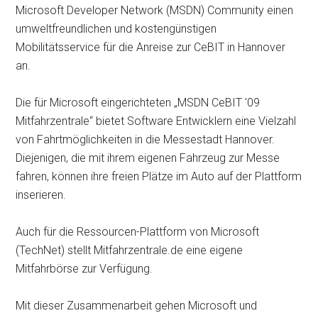
Microsoft Developer Network (MSDN) Community einen
umweltfreundlichen und kostengünstigen
Mobilitätsservice für die Anreise zur CeBIT in Hannover
an.
Die für Microsoft eingerichteten „MSDN CeBIT '09
Mitfahrzentrale“ bietet Software Entwicklern eine Vielzahl
von Fahrtmöglichkeiten in die Messestadt Hannover.
Diejenigen, die mit ihrem eigenen Fahrzeug zur Messe
fahren, können ihre freien Plätze im Auto auf der Plattform
inserieren.
Auch für die Ressourcen-Plattform von Microsoft
(TechNet) stellt Mitfahrzentrale.de eine eigene
Mitfahrbörse zur Verfügung.
Mit dieser Zusammenarbeit gehen Microsoft und