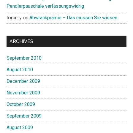
Pendlerpauschale verfassungswidrig
tommy
on
Abwrackprämie – Das müssen Sie wissen
ARCHIVES
September 2010
August 2010
December 2009
November 2009
October 2009
September 2009
August 2009