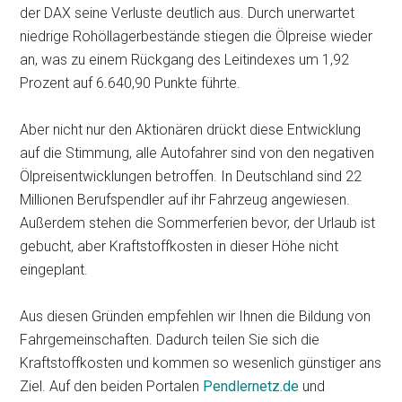
der DAX seine Verluste deutlich aus. Durch unerwartet
niedrige Rohöllagerbestände stiegen die Ölpreise wieder
an, was zu einem Rückgang des Leitindexes um 1,92
Prozent auf 6.640,90 Punkte führte.
Aber nicht nur den Aktionären drückt diese Entwicklung
auf die Stimmung, alle Autofahrer sind von den negativen
Ölpreisentwicklungen betroffen. In Deutschland sind 22
Millionen Berufspendler auf ihr Fahrzeug angewiesen.
Außerdem stehen die Sommerferien bevor, der Urlaub ist
gebucht, aber Kraftstoffkosten in dieser Höhe nicht
eingeplant.
Aus diesen Gründen empfehlen wir Ihnen die Bildung von
Fahrgemeinschaften. Dadurch teilen Sie sich die
Kraftstoffkosten und kommen so wesenlich günstiger ans
Ziel. Auf den beiden Portalen
Pendlernetz.de
und