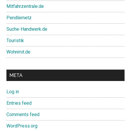
Mitfahrzentrale.de
Pendlernetz
Suche-Handwerk.de
Touristik
Wohnmit.de
META
Log in
Entries feed
Comments feed
WordPress.org