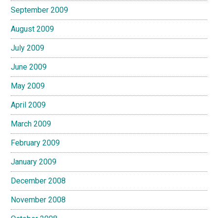
September 2009
August 2009
July 2009
June 2009
May 2009
April 2009
March 2009
February 2009
January 2009
December 2008
November 2008