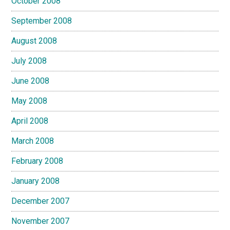
October 2008
September 2008
August 2008
July 2008
June 2008
May 2008
April 2008
March 2008
February 2008
January 2008
December 2007
November 2007