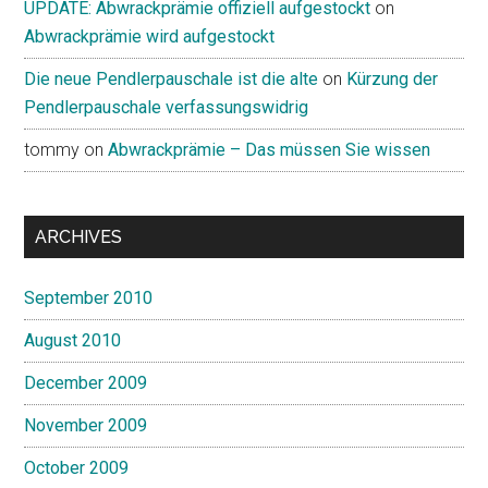
UPDATE: Abwrackprämie offiziell aufgestockt
on
Abwrackprämie wird aufgestockt
Die neue Pendlerpauschale ist die alte
on
Kürzung der
Pendlerpauschale verfassungswidrig
tommy
on
Abwrackprämie – Das müssen Sie wissen
ARCHIVES
September 2010
August 2010
December 2009
November 2009
October 2009