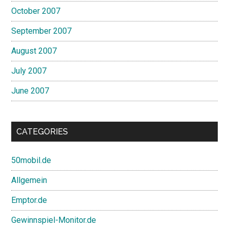
October 2007
September 2007
August 2007
July 2007
June 2007
CATEGORIES
50mobil.de
Allgemein
Emptor.de
Gewinnspiel-Monitor.de