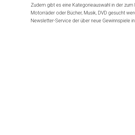
Zudem gibt es eine Kategorieauswahl in der zum 
Motorräder oder Bücher, Musik, DVD gesucht wer
Newsletter-Service der über neue Gewinnspiele in