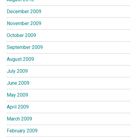
December 2009
November 2009
October 2009
September 2009
August 2009
July 2009
June 2009
May 2009
April 2009
March 2009
February 2009