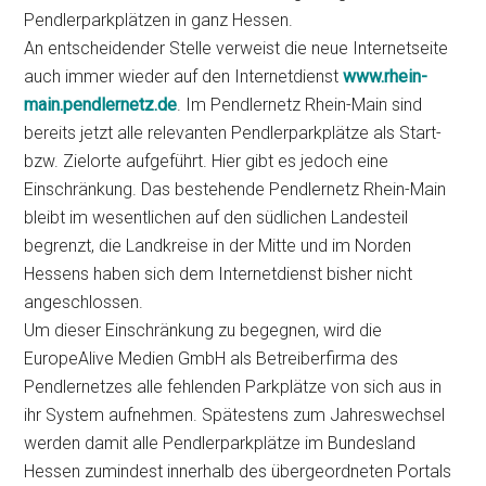
Pendlerparkplätzen in ganz Hessen.
An entscheidender Stelle verweist die neue Internetseite
auch immer wieder auf den Internetdienst
www.rhein-
main.pendlernetz.de
. Im Pendlernetz Rhein-Main sind
bereits jetzt alle relevanten Pendlerparkplätze als Start-
bzw. Zielorte aufgeführt. Hier gibt es jedoch eine
Einschränkung. Das bestehende Pendlernetz Rhein-Main
bleibt im wesentlichen auf den südlichen Landesteil
begrenzt, die Landkreise in der Mitte und im Norden
Hessens haben sich dem Internetdienst bisher nicht
angeschlossen.
Um dieser Einschränkung zu begegnen, wird die
EuropeAlive Medien GmbH als Betreiberfirma des
Pendlernetzes alle fehlenden Parkplätze von sich aus in
ihr System aufnehmen. Spätestens zum Jahreswechsel
werden damit alle Pendlerparkplätze im Bundesland
Hessen zumindest innerhalb des übergeordneten Portals