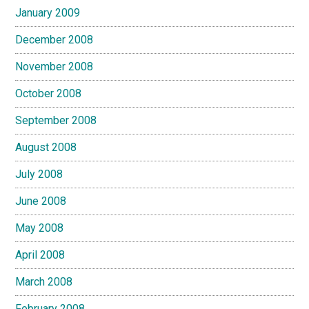
January 2009
December 2008
November 2008
October 2008
September 2008
August 2008
July 2008
June 2008
May 2008
April 2008
March 2008
February 2008