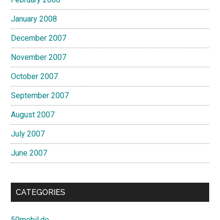
January 2008
December 2007
November 2007
October 2007
September 2007
August 2007
July 2007
June 2007
CATEGORIES
50mobil.de