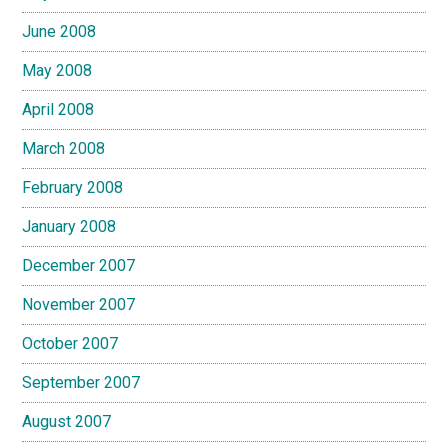
June 2008
May 2008
April 2008
March 2008
February 2008
January 2008
December 2007
November 2007
October 2007
September 2007
August 2007