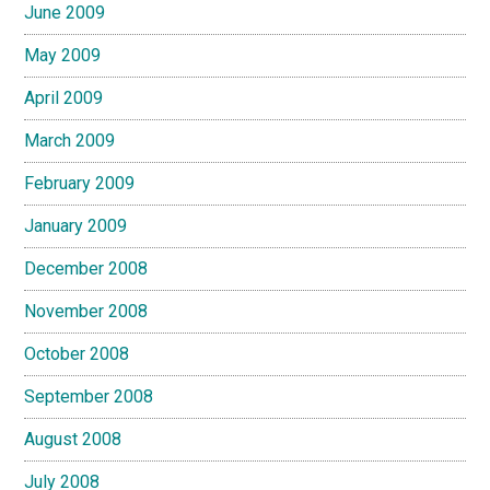
June 2009
May 2009
April 2009
March 2009
February 2009
January 2009
December 2008
November 2008
October 2008
September 2008
August 2008
July 2008