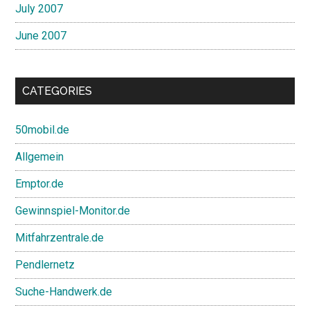
July 2007
June 2007
CATEGORIES
50mobil.de
Allgemein
Emptor.de
Gewinnspiel-Monitor.de
Mitfahrzentrale.de
Pendlernetz
Suche-Handwerk.de