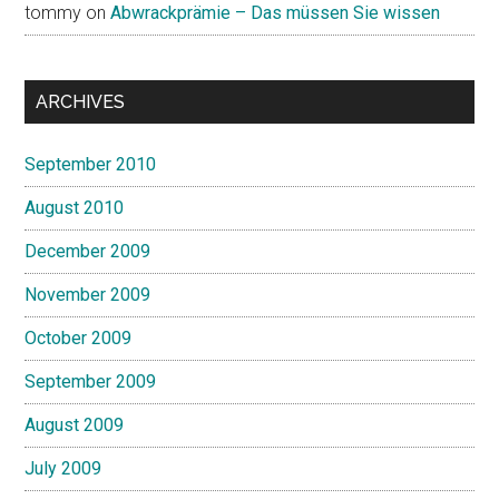
tommy
on
Abwrackprämie – Das müssen Sie wissen
ARCHIVES
September 2010
August 2010
December 2009
November 2009
October 2009
September 2009
August 2009
July 2009