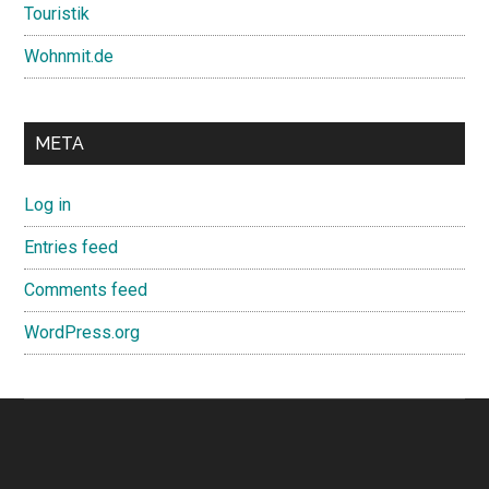
Touristik
Wohnmit.de
META
Log in
Entries feed
Comments feed
WordPress.org