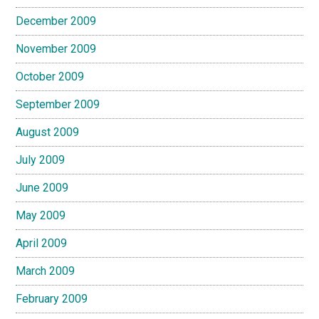
December 2009
November 2009
October 2009
September 2009
August 2009
July 2009
June 2009
May 2009
April 2009
March 2009
February 2009