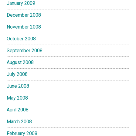
January 2009
December 2008
November 2008
October 2008
September 2008
August 2008
July 2008
June 2008
May 2008
April 2008
March 2008
February 2008