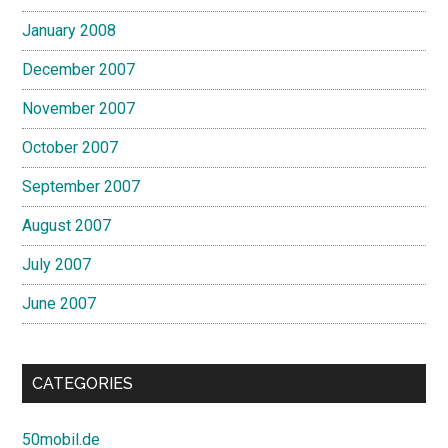
January 2008
December 2007
November 2007
October 2007
September 2007
August 2007
July 2007
June 2007
CATEGORIES
50mobil.de