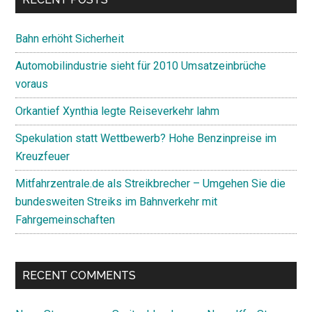
Bahn erhöht Sicherheit
Automobilindustrie sieht für 2010 Umsatzeinbrüche
voraus
Orkantief Xynthia legte Reiseverkehr lahm
Spekulation statt Wettbewerb? Hohe Benzinpreise im
Kreuzfeuer
Mitfahrzentrale.de als Streikbrecher – Umgehen Sie die
bundesweiten Streiks im Bahnverkehr mit
Fahrgemeinschaften
RECENT COMMENTS